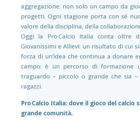
aggregazione: non solo un campo da gioco,
progetti. Ogni stagione porta con sé nuov
valore della disciplina, della collaborazion
Oggi la Pro Calcio Italia conta oltre du
Giovanissimi e Allievi: un risultato di cui 
forza di un’idea che continua a donare e
campo: è un percorso di formazione u
traguardo – piccolo o grande che sia – 
ragazzi.
Pro Calcio Italia: dove il gioco del calcio
grande comunità.