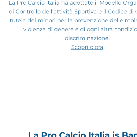
La Pro Calcio Italia ha adottato il Modello Orga
di Controllo dell’attività Sportiva e il Codice d
tutela dei minori per la prevenzione delle mole
violenza di genere e di ogni altra condizi
discriminazione.
Scoprilo ora
La Pro Calcio Italia is Ba