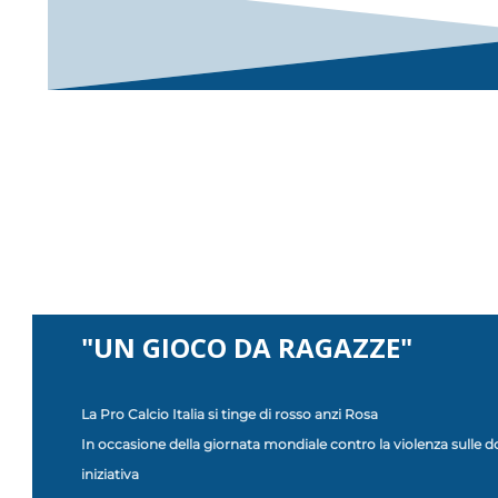
"UN GIOCO DA RAGAZZE"
La Pro Calcio Italia si tinge di rosso anzi Rosa
In occasione della giornata mondiale contro la violenza sulle 
iniziativa