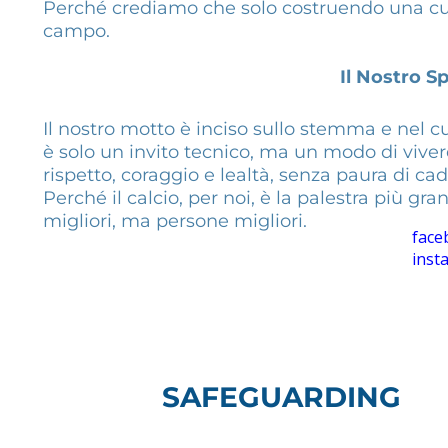
Perché crediamo che solo costruendo una cultu
campo.
Il Nostro Sp
Il nostro motto è inciso sullo stemma e nel cu
è solo un invito tecnico, ma un modo di vivere 
rispetto, coraggio e lealtà, senza paura di cad
Perché il calcio, per noi, è la palestra più gr
migliori, ma persone migliori.
face
inst
SAFEGUARDING