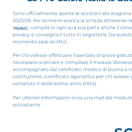
Sono ufficialmente aperte le iscrizioni alla stagione
2025/26. Per iscriversi scarica la scheda attraverso l
compila in ogni sua sua parte anche il con
"Moduli"
privacy, e consegna il tutto in segreteria. Da quest
momento sarai iscritto!
Per chi volesse effettuare il periodo di prova gratui
necessario scaricare e compilare il modulo liberator
accompagnato dal certificato medico di buona e r
costituzione, (certificato agonistico per chi avesse 
compiuto il dodicesimo anno d'età).
Per ulteriori informazioni invia una mail dal modulo
sottostante .